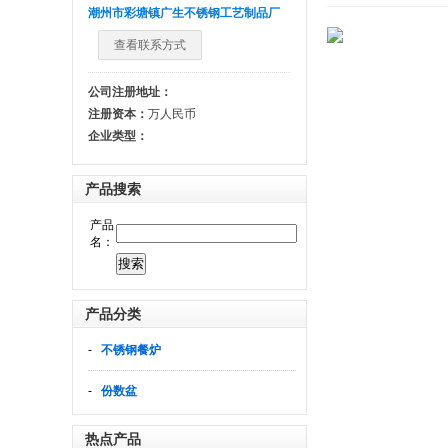
潮州市彩塘镇广生不锈钢工艺制品厂
查看联系方式
公司注册地址：
注册资本：
万人民币
企业类型：
产品搜索
产品
名：
产品分类
-
不锈钢餐炉
-
份数盆
热点产品