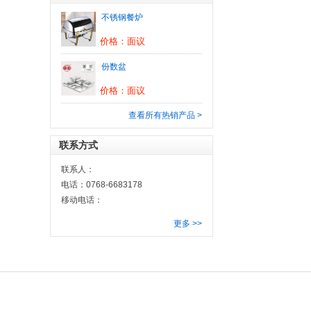
不锈钢餐炉
价格：面议
份数盆
价格：面议
查看所有热销产品 >
联系方式
联系人：
电话：0768-6683178
移动电话：
更多 >>