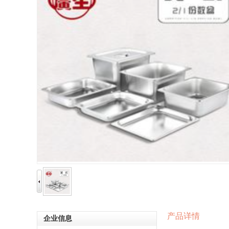
产品详情
企业信息